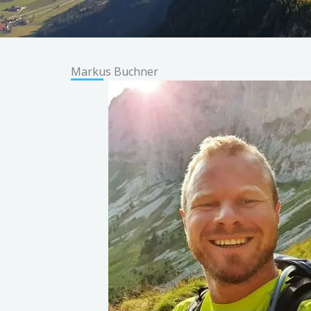
Markus Buchner