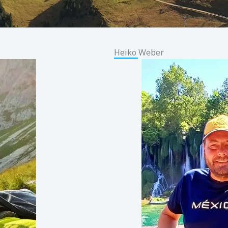
Heiko Weber