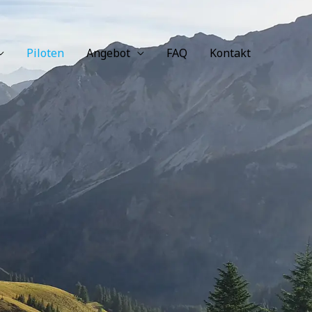
Piloten
Angebot
FAQ
Kontakt