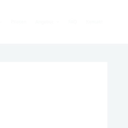
Piloten
Angebot
FAQ
Kontakt