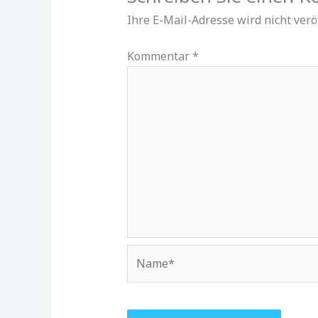
Ihre E-Mail-Adresse wird nicht veröf
Kommentar
*
Name*