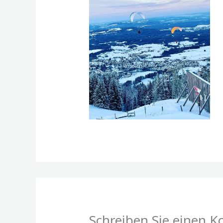
Schreiben Sie einen 