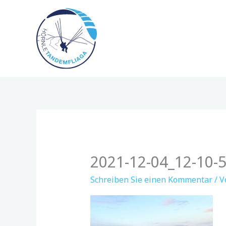
Zum
Inhalt
springen
2021-12-04_12-10-
Schreiben Sie einen Kommentar
/ 